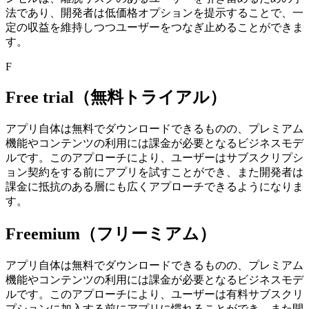
法であり、開発者は低価格オプションを提示することで、一
定の収益を維持しつつユーザーをつなぎ止めることができま
す。
F
Free trial（無料トライアル）
アプリ自体は無料でダウンロードできるものの、プレミアム
機能やコンテンツの利用には課金が必要となるビジネスモデ
ルです。
このアプローチにより、ユーザーはサブスクリプシ
ョン契約をする前にアプリを試すことができ、また開発者は
課金に抵抗のある層にも広くアプローチできるようになりま
す。
Freemium（フリーミアム）
アプリ自体は無料でダウンロードできるものの、プレミアム
機能やコンテンツの利用には課金が必要となるビジネスモデ
ルです。
このアプローチにより、ユーザーは有料サブスクリ
プションに加入する前にアプリに慣れることができ、また開