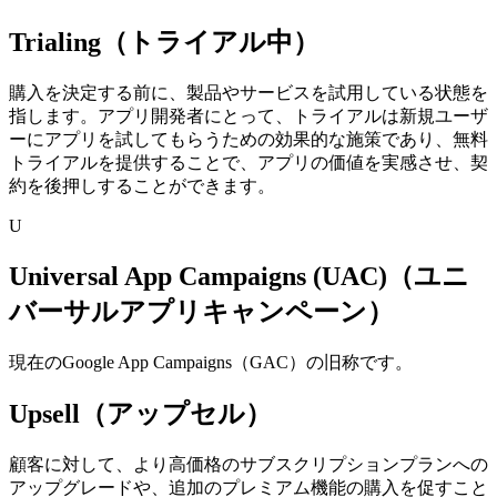
Trialing（トライアル中）
購入を決定する前に、製品やサービスを試用している状態を
指します。
アプリ開発者にとって、トライアルは新規ユーザ
ーにアプリを試してもらうための効果的な施策であり、無料
トライアルを提供することで、アプリの価値を実感させ、契
約を後押しすることができます。
U
Universal App Campaigns (UAC)（ユニ
バーサルアプリキャンペーン）
現在のGoogle App Campaigns（GAC）の旧称です。
Upsell（アップセル）
顧客に対して、より高価格のサブスクリプションプランへの
アップグレードや、追加のプレミアム機能の購入を促すこと