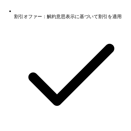
割引オファー：解約意思表示に基づいて割引を適用