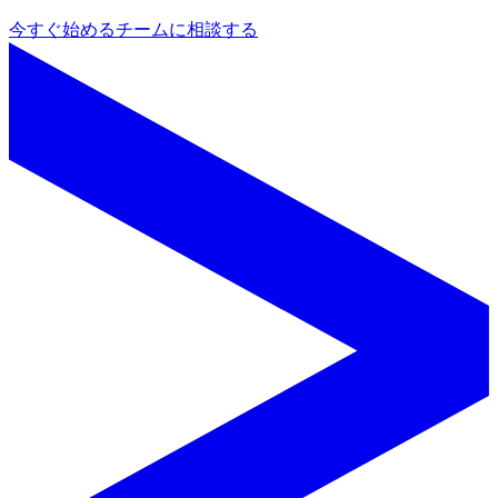
今すぐ始める
チームに相談する