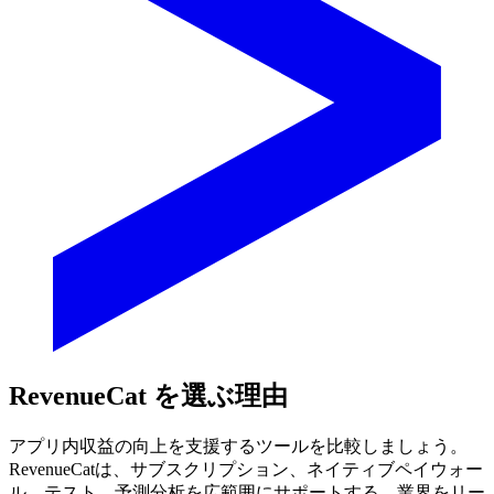
RevenueCat を選ぶ理由
アプリ内収益の向上を支援するツールを比較しましょう。
RevenueCatは、サブスクリプション、ネイティブペイウォー
ル、テスト、予測分析を広範囲にサポートする、業界をリー