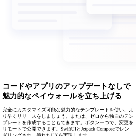
コードやアプリのアップデートなしで
魅力的なペイウォールを立ち上げる
完全にカスタマイズ可能な魅力的なテンプレートを使い、よ
り早くリリースをしましょう。または、ゼロから独自のテン
プレートを作成することもできます。ボタン一つで、変更を
リモートで公開できます。SwiftUIとJetpack Composeでレン
ダリングされ、優れたUXを実現します。