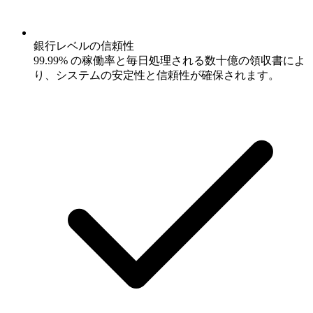
銀行レベルの信頼性
99.99% の稼働率と毎日処理される数十億の領収書によ
り、システムの安定性と信頼性が確保されます。