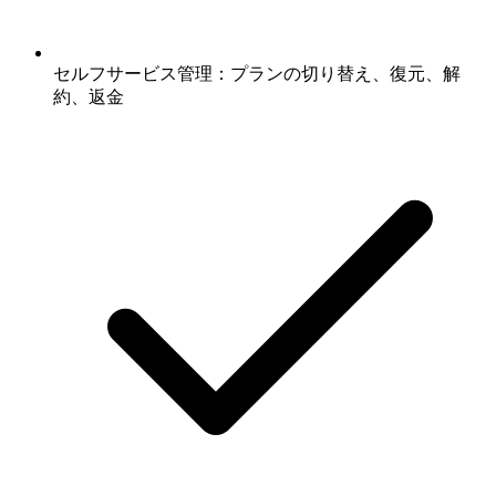
セルフサービス管理：プランの切り替え、復元、解
約、返金