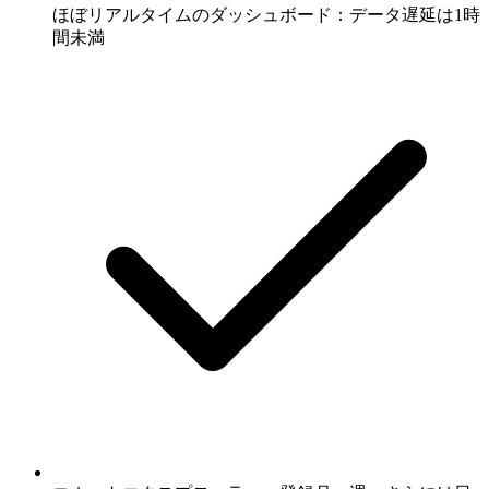
ほぼリアルタイムのダッシュボード：データ遅延は1時
間未満