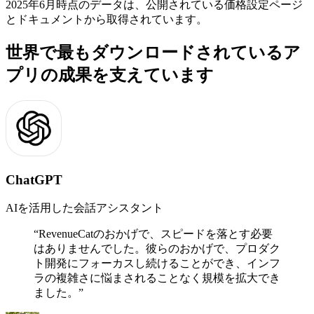
2025年6月時点のデータは、公開されている価格設定ページ
とドキュメントから取得されています。
世界で最もダウンロードされているア
プリの成果を支えています
ChatGPT
AIを活用した会話アシスタント
“
RevenueCatのおかげで、スピードを落とす必要
はありませんでした。彼らのおかげで、プロダク
ト開発にフォーカスし続けることができ、インフ
ラの複雑さに悩まされることなく規模を拡大でき
ました。
”