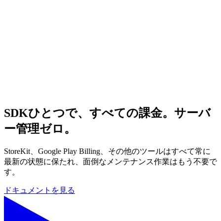
SDKひとつで、すべての課金。サーバ
ー管理ゼロ。
StoreKit、Google Play Billing、その他のツールはすべて常に
最新の状態に保たれ、面倒なメンテナンス作業はもう不要で
す。
ドキュメントを見る