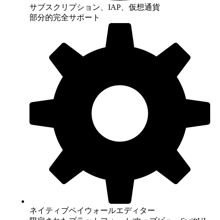
サブスクリプション、IAP、仮想通貨
部分的
完全サポート
ネイティブペイウォールエディター