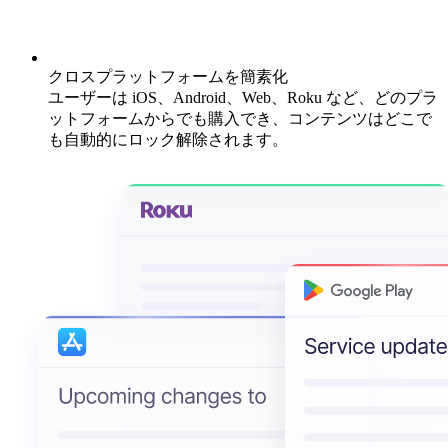
クロスプラットフォームを簡素化
ユーザーは iOS、Android、Web、Roku など、どのプラ
ットフォームからでも購入でき、コンテンツはどこで
も自動的にロック解除されます。