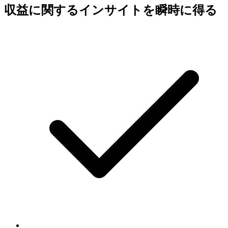
収益に関するインサイトを瞬時に得る