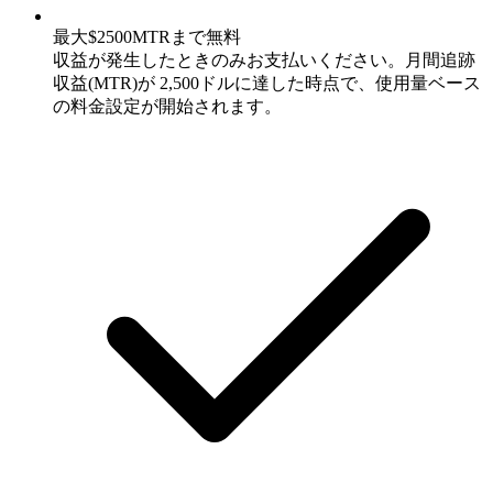
最大$2500MTRまで無料
収益が発生したときのみお支払いください。月間追跡
収益(MTR)が 2,500ドルに達した時点で、使用量ベース
の料金設定が開始されます。