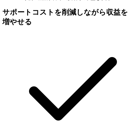
サポートコストを削減しながら収益を
増やせる