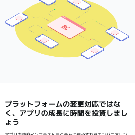
プラットフォームの変更対応ではな
く、アプリの成長に時間を投資しまし
ょう