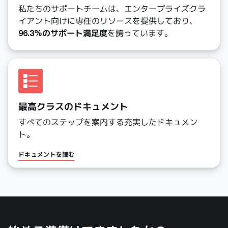
私たちのサポートチームは、エンタープライズクラ
イアント向けに専任のリソースを提供しており、
96.3%のサポート満足度
を誇っています。
最高クラスのドキュメント
すべてのステップを案内する充実したドキュメン
ト。
ドキュメントを読む