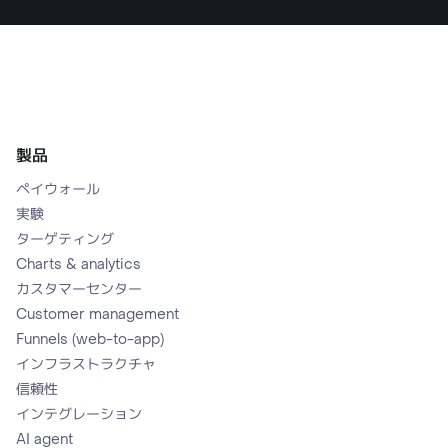
製品
ペイウォール
実験
ターゲティング
Charts & analytics
カスタマーセンター
Customer management
Funnels (web-to-app)
インフラストラクチャ
信頼性
インテグレーション
AI agent