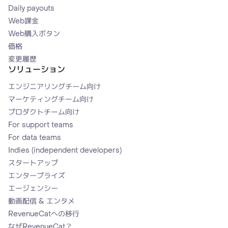
Daily payouts
Web課金
Web購入ボタン
価格
変更履歴
ソリューション
エンジニアリングチーム向け
マーケティングチーム向け
プロダクトチーム向け
For support teams
For data teams
Indies (independent developers)
スタートアップ
エンタープライズ
エージェンシー
動画配信 & エンタメ
RevenueCatへの移行
なぜRevenueCat？