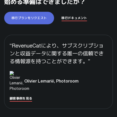
始める準備はできましたか？
移行プランをリクエスト
移行ドキュメント
“
RevenueCatにより、サブスクリプショ
ンと収益データに関する唯一の信頼でき
る情報源を持つことができます。
”
Olivier Lemarié, Photoroom
顧客事例を見る