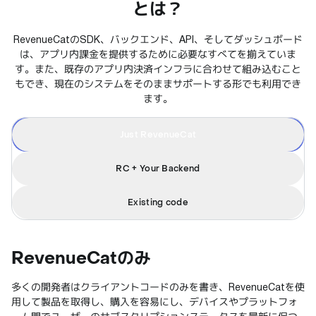
とは？
RevenueCatのSDK、バックエンド、API、そしてダッシュボード
は、アプリ内課金を提供するために必要なすべてを揃えていま
す。また、既存のアプリ内決済インフラに合わせて組み込むこと
もでき、現在のシステムをそのままサポートする形でも利用でき
ます。
Just RevenueCat
RC + Your Backend
Existing code
RevenueCatのみ
多くの開発者はクライアントコードのみを書き、RevenueCatを使
用して製品を取得し、購入を容易にし、デバイスやプラットフォ