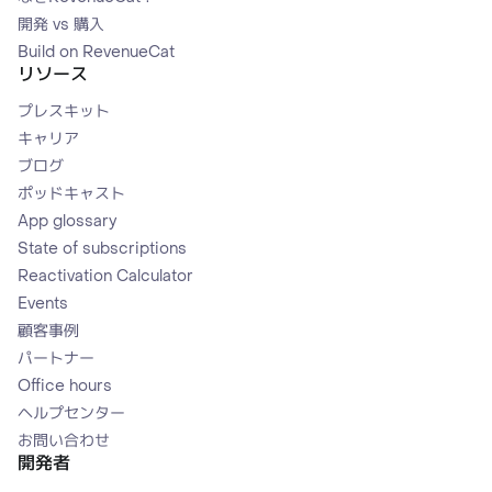
開発 vs 購入
Build on RevenueCat
リソース
プレスキット
キャリア
ブログ
ポッドキャスト
App glossary
State of subscriptions
Reactivation Calculator
Events
顧客事例
パートナー
Office hours
ヘルプセンター
お問い合わせ
開発者