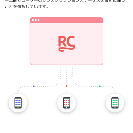
ーム間でユーザーのサブスクリプションステータスを最新に保つ
ことを選択しています。