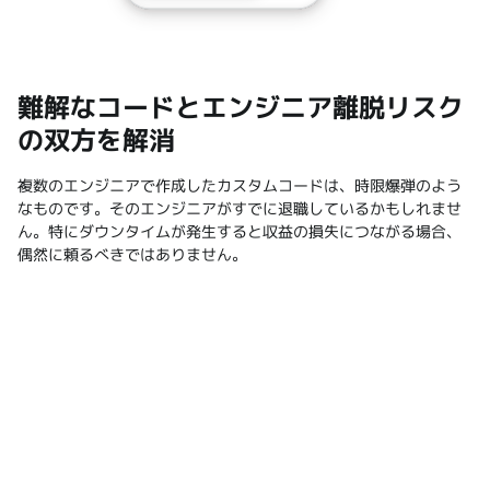
難解なコードとエンジニア離脱リスク
の双方を解消
複数のエンジニアで作成したカスタムコードは、時限爆弾のよう
なものです。そのエンジニアがすでに退職しているかもしれませ
ん。特にダウンタイムが発生すると収益の損失につながる場合、
偶然に頼るべきではありません。