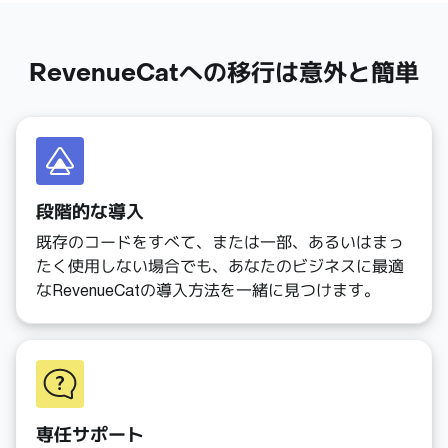
RevenueCatへの移行は意外と簡単
段階的な導入
既存のコードをすべて、または一部、あるいはまっ
たく使用しない場合でも、あなたのビジネスに最適
なRevenueCatの導入方法を一緒に見つけます。
専任サポート