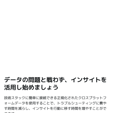
データの問題と戦わず、インサイトを
活用し始めましょう
技術スタックに簡単に接続できる正規化されたクロスプラットフ
ォームデータを使用することで、トラブルシューティングに費や
す時間を減らし、インサイトを行動に移す時間を増やすことがで