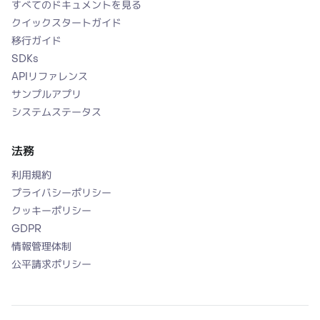
すべてのドキュメントを見る
クイックスタートガイド
移行ガイド
SDKs
APIリファレンス
サンプルアプリ
システムステータス
法務
利用規約
プライバシーポリシー
クッキーポリシー
GDPR
情報管理体制
公平請求ポリシー