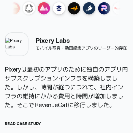
Pixery Labs
モバイル写真・動画編集アプリのリーダー的存在
Pixeryは最初のアプリのために独自のアプリ内
サブスクリプションインフラを構築しまし
た。しかし、時間が経つにつれて、社内イン
フラの維持にかかる費用と時間が増加しまし
た。そこでRevenueCatに移行しました。
READ CASE STUDY