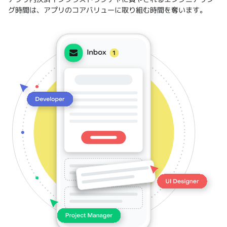
アプリ内決済インフラストラクチャに費やされるエンジニアリン
グ時間は、アプリのコアバリューに取り組む時間を奪います。