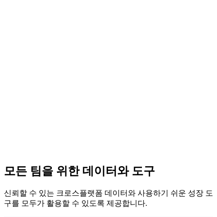
모든 팀을 위한 데이터와 도구
신뢰할 수 있는 크로스플랫폼 데이터와 사용하기 쉬운 성장 도
구를 모두가 활용할 수 있도록 제공합니다.