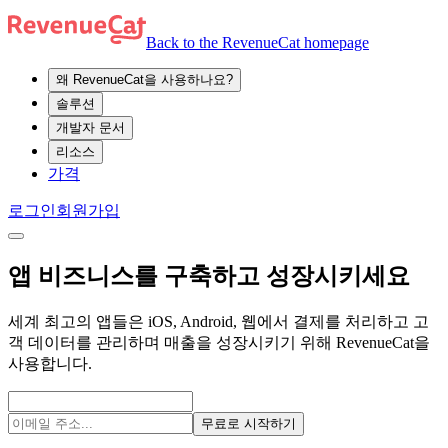
Back to the RevenueCat homepage
왜 RevenueCat을 사용하나요?
솔루션
개발자 문서
리소스
가격
로그인
회원가입
앱 비즈니스를 구축하고 성장시키세요
세계 최고의 앱들은 iOS, Android, 웹에서 결제를 처리하고 고
객 데이터를 관리하며 매출을 성장시키기 위해 RevenueCat을
사용합니다.
무료로 시작하기