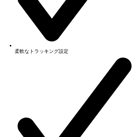
柔軟なトラッキング設定