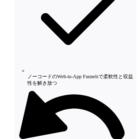
ノーコードのWeb-to-App Funnelsで柔軟性と収益
性を解き放つ