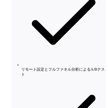
リモート設定とフルファネル分析によるA/Bテス
ト