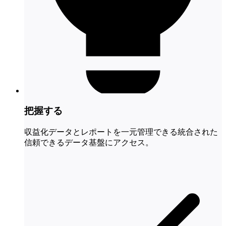
把握する
収益化データとレポートを一元管理できる統合された
信頼できるデータ基盤にアクセス。