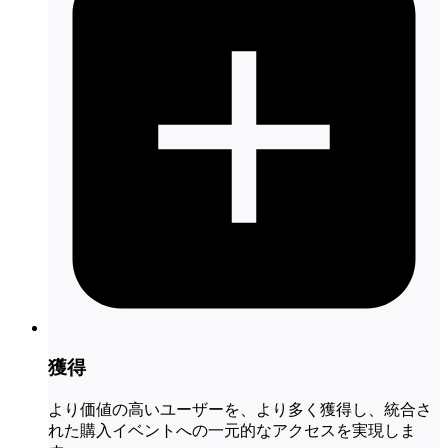
獲得
より価値の高いユーザーを、より多く獲得し、統合さ
れた購入イベントへの一元的なアクセスを実現しま