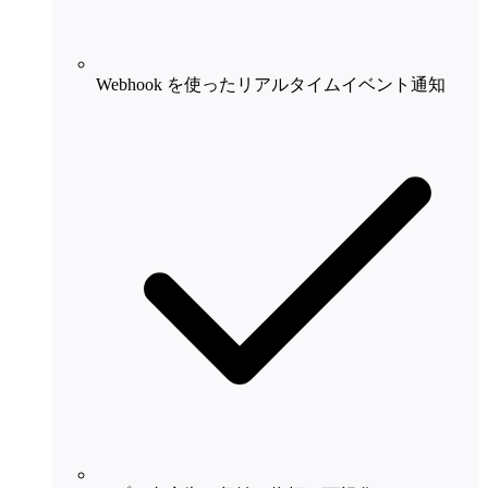
Webhook を使ったリアルタイムイベント通知