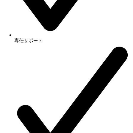
専任サポート