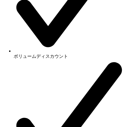
ボリュームディスカウント