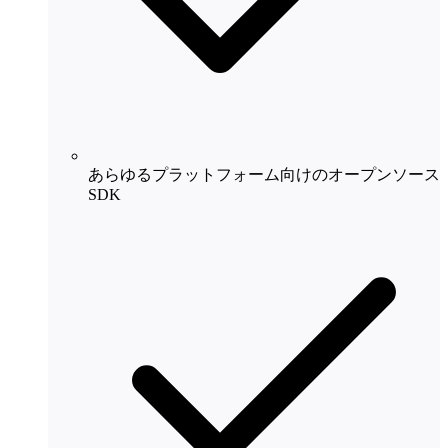
あらゆるプラットフォーム向けのオープンソース
SDK