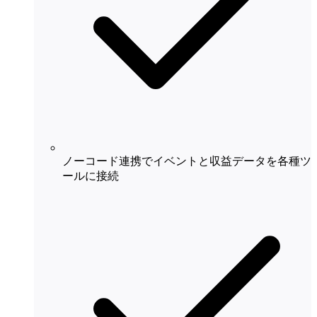
ノーコード連携でイベントと収益データを各種ツ
ールに接続