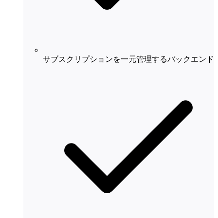
サブスクリプションを一元管理するバックエンド