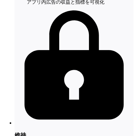
アプリ内広告の収益と指標を可視化
維持