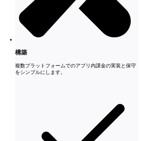
構築
複数プラットフォームでのアプリ内課金の実装と保守
をシンプルにします。