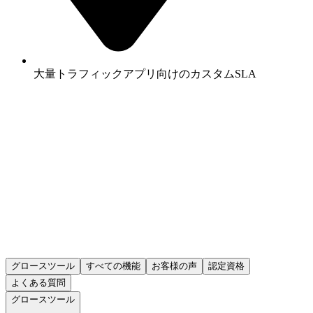
大量トラフィックアプリ向けのカスタムSLA
グロースツール
すべての機能
お客様の声
認定資格
よくある質問
グロースツール