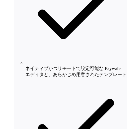
ネイティブかつリモートで設定可能な Paywalls
エディタと、あらかじめ用意されたテンプレート