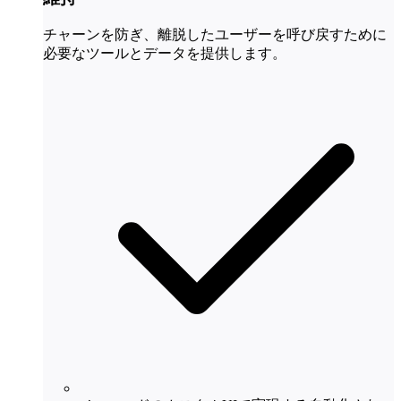
チャーンを防ぎ、離脱したユーザーを呼び戻すために
必要なツールとデータを提供します。