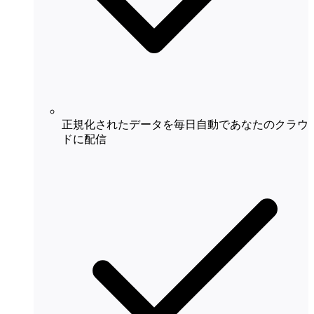
正規化されたデータを毎日自動であなたのクラウ
ドに配信