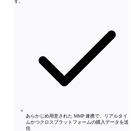
す。
あらかじめ用意された MMP 連携で、リアルタイ
ムかつクロスプラットフォームの購入データを送
信