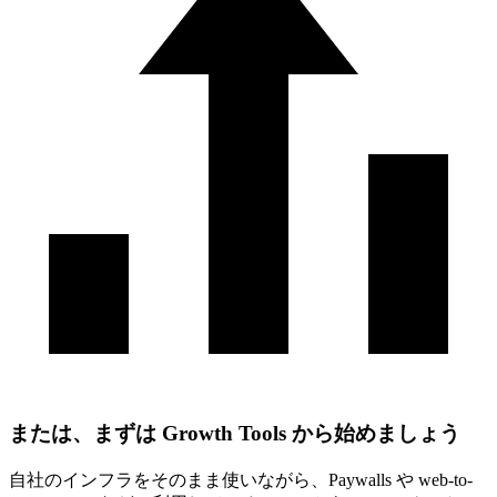
または、まずは Growth Tools から始めましょう
自社のインフラをそのまま使いながら、Paywalls や web-to-