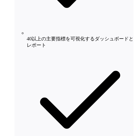
40以上の主要指標を可視化するダッシュボードと
レポート