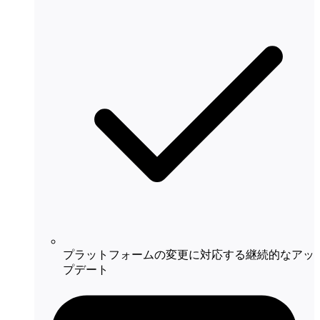
プラットフォームの変更に対応する継続的なアッ
プデート