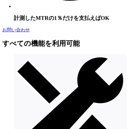
計測したMTRの1％だけを支払えばOK
お問い合わせ
すべての機能を利用可能