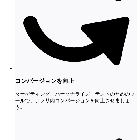
コンバージョンを向上
ターゲティング、パーソナライズ、テストのためのツ
ールで、アプリ内コンバージョンを向上させましょ
う。