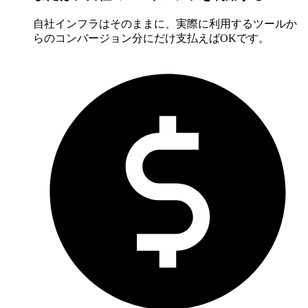
自社インフラはそのままに、実際に利用するツールか
らのコンバージョン分にだけ支払えばOKです。