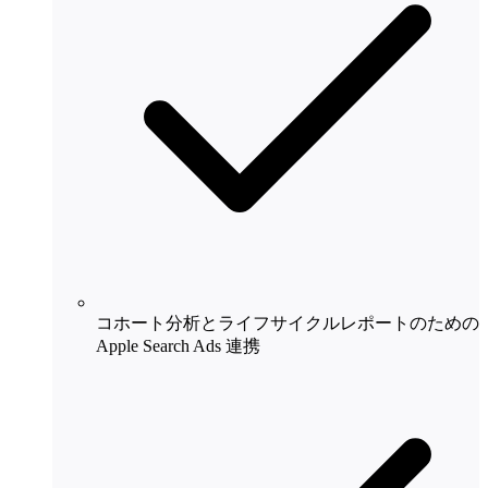
コホート分析とライフサイクルレポートのための
Apple Search Ads 連携