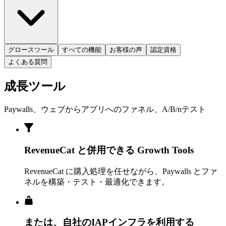
グロースツール
すべての機能
お客様の声
認定資格
よくある質問
成長ツール
Paywalls、ウェブからアプリへのファネル、A/B/nテスト
RevenueCat と併用できる Growth Tools
RevenueCat に購入処理を任せながら、Paywalls とファ
ネルを構築・テスト・最適化できます。
または、自社のIAPインフラを利用する