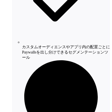
カスタムオーディエンスやアプリ内の配置ごとに
Paywallsを出し分けできるセグメンテーションツ
ール