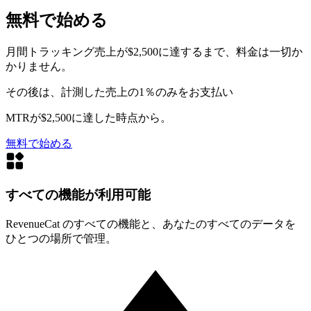
無料で始める
月間トラッキング売上が$2,500に達するまで、料金は一切か
かりません。
その後は、計測した売上の1％のみをお支払い
MTRが$2,500に達した時点から。
無料で始める
すべての機能が利用可能
RevenueCat のすべての機能と、あなたのすべてのデータを
ひとつの場所で管理。