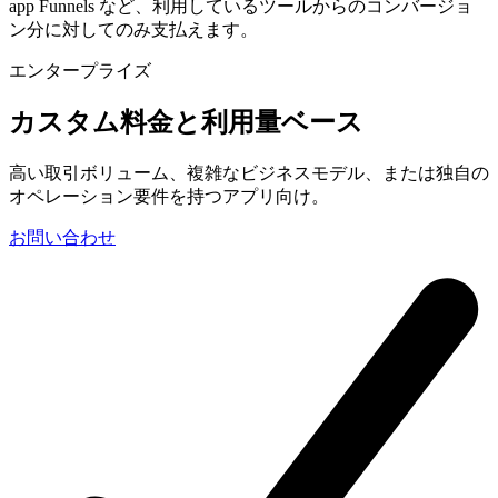
app Funnels など、利用しているツールからのコンバージョ
ン分に対してのみ支払えます。
エンタープライズ
カスタム料金と利用量ベース
高い取引ボリューム、複雑なビジネスモデル、または独自の
オペレーション要件を持つアプリ向け。
お問い合わせ