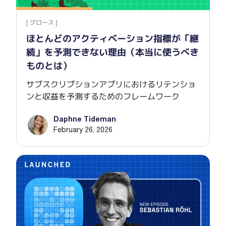
[ グロース ]
ほとんどのアクティベーション指標が「継
続」を予測できない理由（本当に使うべき
ものとは）
サブスクリプションアプリにおけるリテンショ
ンと収益を予測するためのフレームワーク
Daphne Tideman
February 26, 2026
Se