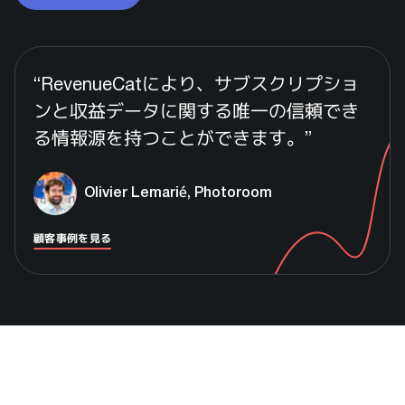
“
RevenueCatにより、サブスクリプショ
ンと収益データに関する唯一の信頼でき
る情報源を持つことができます。
”
Olivier Lemarié, Photoroom
顧客事例を見る