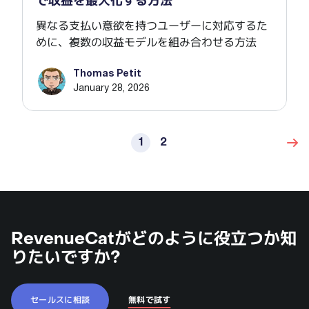
で収益を最大化する方法
異なる支払い意欲を持つユーザーに対応するた
めに、複数の収益モデルを組み合わせる方法
Thomas Petit
January 28, 2026
1
2
RevenueCatがどのように役立つか知
りたいですか?
セールスに相談
無料で試す