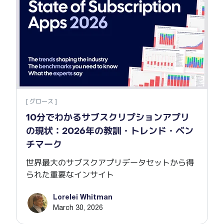
[ グロース ]
10分でわかるサブスクリプションアプリ
の現状：2026年の教訓・トレンド・ベン
チマーク
世界最大のサブスクアプリデータセットから得
られた重要なインサイト
Lorelei Whitman
March 30, 2026