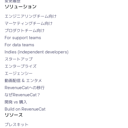
変更履歴
ソリューション
エンジニアリングチーム向け
マーケティングチーム向け
プロダクトチーム向け
For support teams
For data teams
Indies (independent developers)
スタートアップ
エンタープライズ
エージェンシー
動画配信 & エンタメ
RevenueCatへの移行
なぜRevenueCat？
開発 vs 購入
Build on RevenueCat
リソース
プレスキット