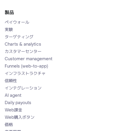
製品
ペイウォール
実験
ターゲティング
Charts & analytics
カスタマーセンター
Customer management
Funnels (web-to-app)
インフラストラクチャ
信頼性
インテグレーション
AI agent
Daily payouts
Web課金
Web購入ボタン
価格