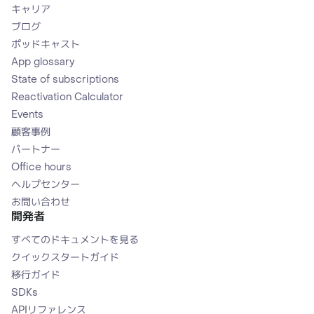
キャリア
ブログ
ポッドキャスト
App glossary
State of subscriptions
Reactivation Calculator
Events
顧客事例
パートナー
Office hours
ヘルプセンター
お問い合わせ
開発者
すべてのドキュメントを見る
クイックスタートガイド
移行ガイド
SDKs
APIリファレンス